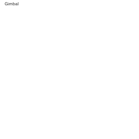
Gimbal