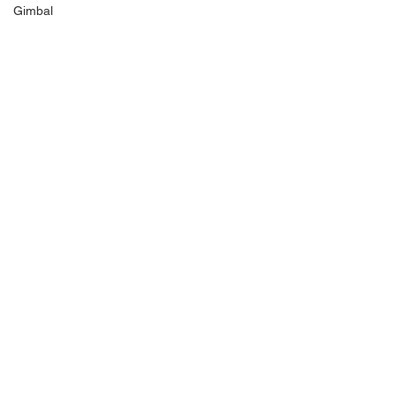
Gimbal