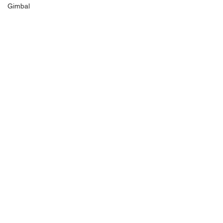
Gimbal