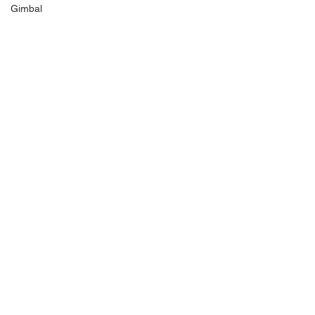
Gimbal