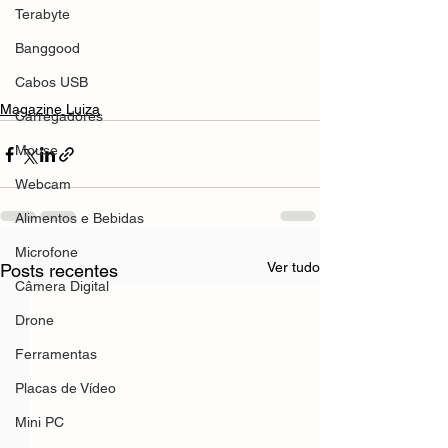
Terabyte
Banggood
Cabos USB
Magazine Luiza
Carregadores
Mouse
Webcam
Alimentos e Bebidas
Microfone
Ver tudo
Posts recentes
Câmera Digital
Drone
Ferramentas
Placas de Vídeo
Mini PC