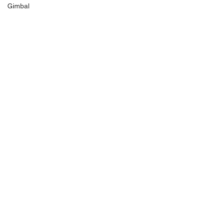
Gimbal