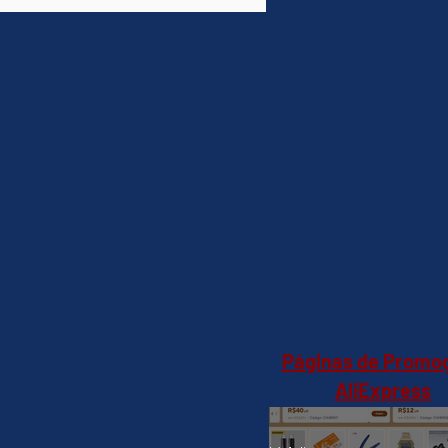
Páginas de Promo
AliExpress