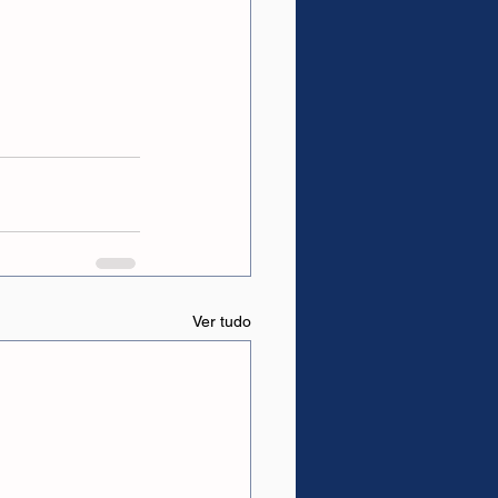
Ver tudo