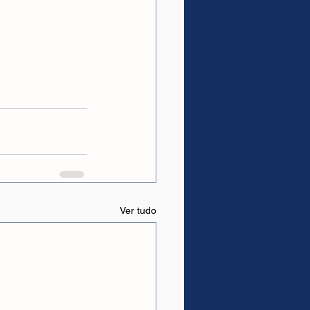
Ver tudo