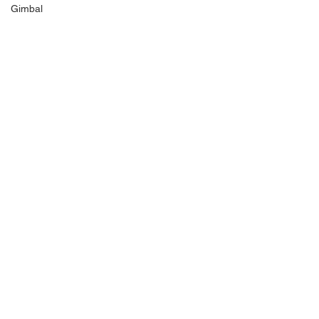
Gimbal