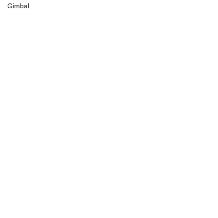
Gimbal