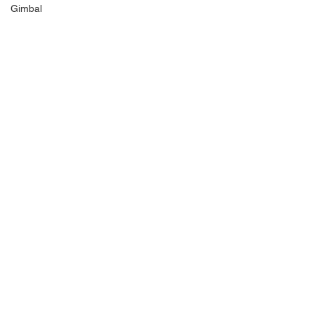
Gimbal