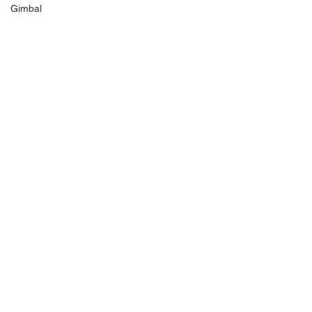
Gimbal