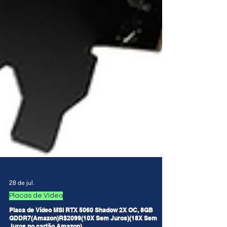
28 de jul.
Placas de Vídeo