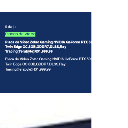
9 de jul.
Placas de Vídeo
Placa de Vídeo Zotac Gaming NVIDIA GeForce RTX 5060
Twin Edge OC,8GB,GDDR7,DLSS,Ray
Tracing(Terabyte)R$1.999,99
Placa de Vídeo Zotac Gaming NVIDIA GeForce RTX 5060
Twin Edge OC,8GB,GDDR7,DLSS,Ray
Tracing(Terabyte)R$1.999,99