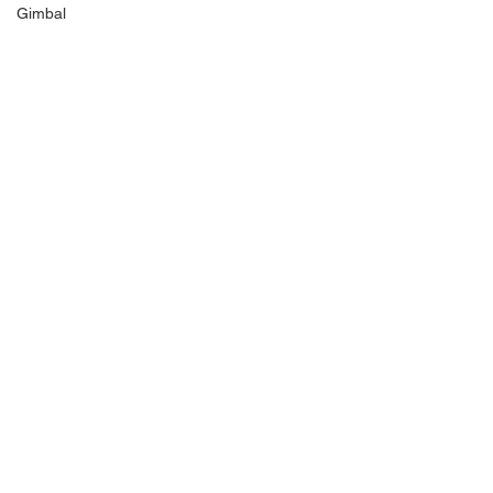
Gimbal