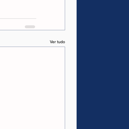
Ver tudo