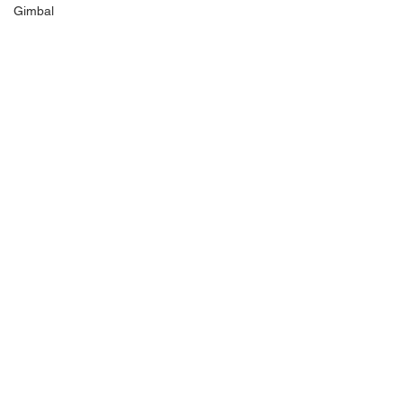
Gimbal