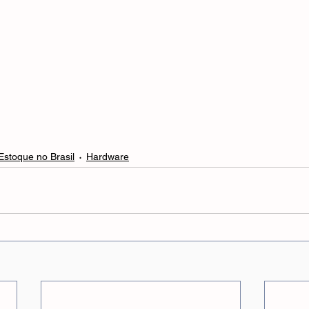
 Estoque no Brasil
Hardware