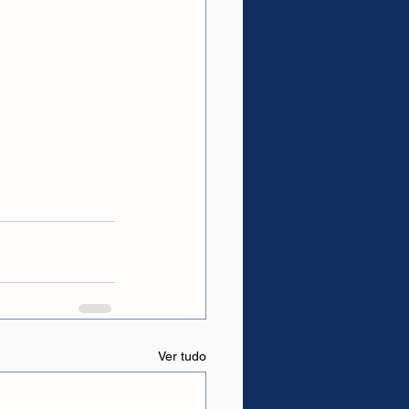
Ver tudo