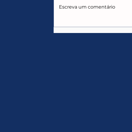
Escreva um comentário