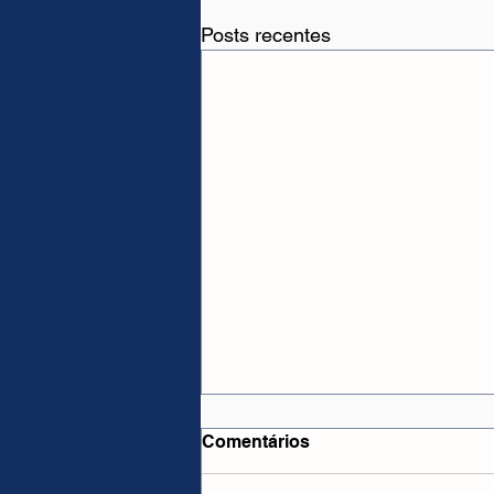
Posts recentes
Comentários