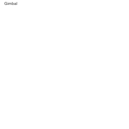
Gimbal