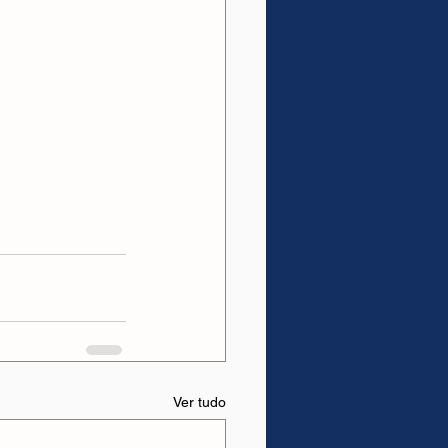
Ver tudo