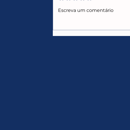
CUPONS ALIEXPRESS
Escreva um comentário