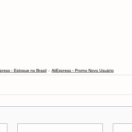
press - Estoque no Brasil
AliExpress - Promo Novo Usuário