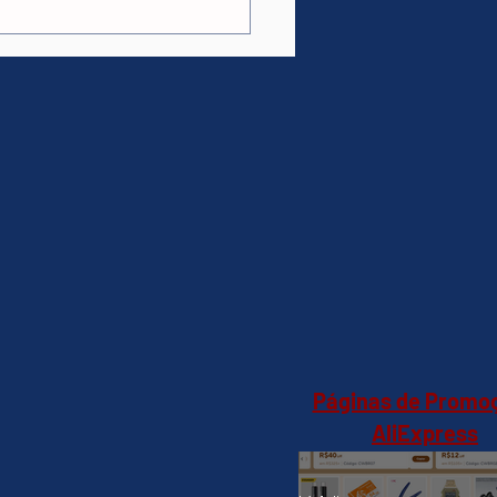
Páginas de Promo
AliExpress