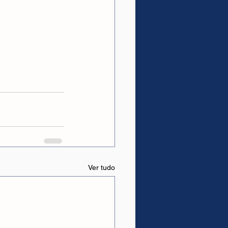
Ver tudo