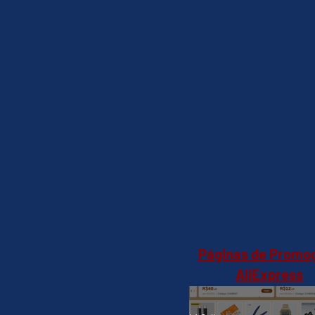
Páginas de Promo
AliExpress