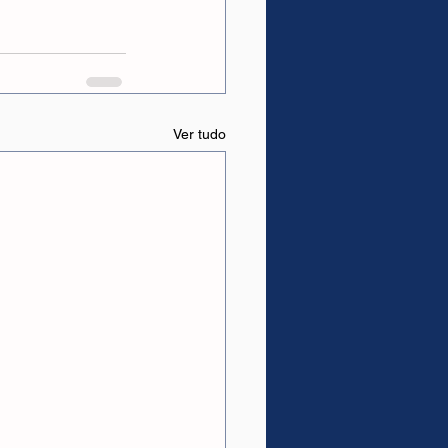
Ver tudo