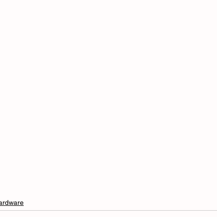
ardware