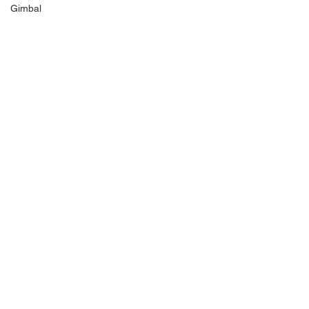
Gimbal