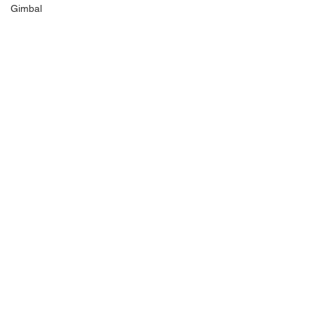
Gimbal