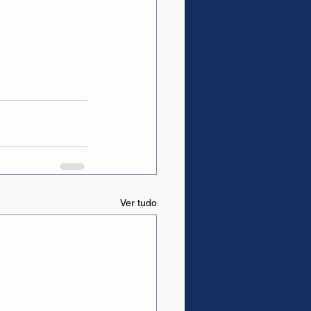
Ver tudo