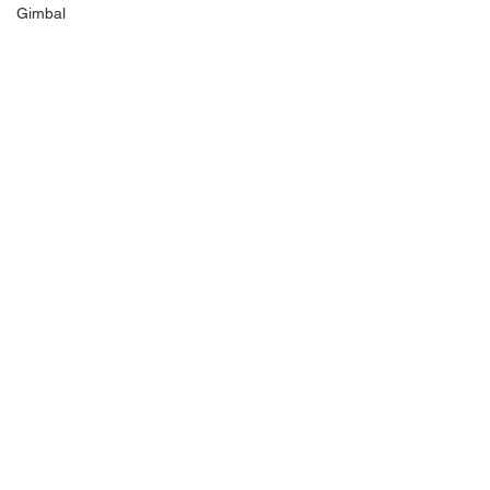
Gimbal