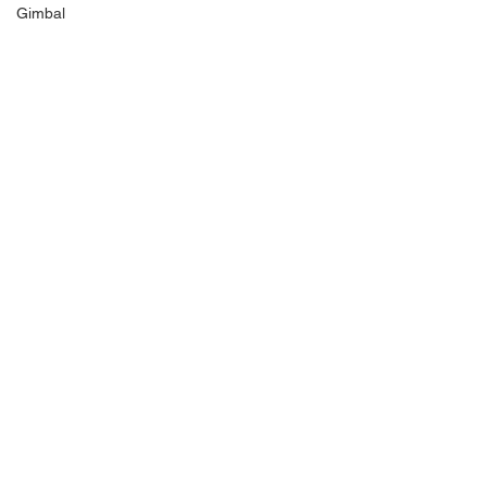
Gimbal