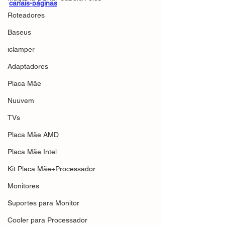
canais-páginas
Roteadores
Baseus
iclamper
Adaptadores
Placa Mãe
Nuuvem
TVs
Placa Mãe AMD
Placa Mãe Intel
Kit Placa Mãe+Processador
Monitores
Suportes para Monitor
Cooler para Processador