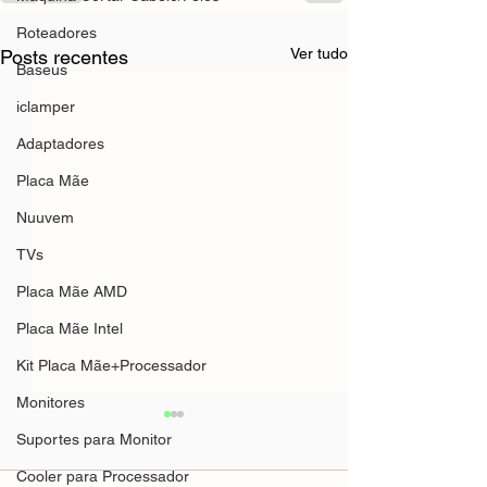
Roteadores
Ver tudo
Posts recentes
Baseus
iclamper
Adaptadores
Placa Mãe
Nuuvem
TVs
Placa Mãe AMD
Placa Mãe Intel
Kit Placa Mãe+Processador
Monitores
Suportes para Monitor
Cooler para Processador