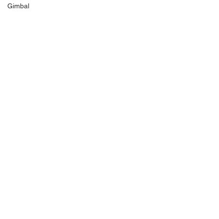
Gimbal