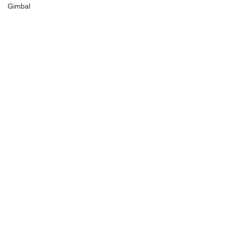
Gimbal