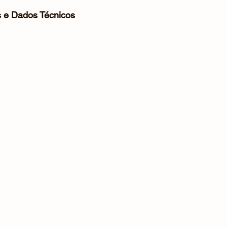
s e Dados Técnicos