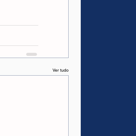
Ver tudo