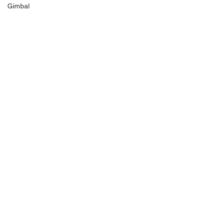
Gimbal