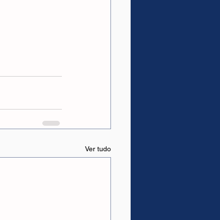
Ver tudo