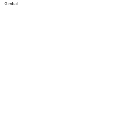
Gimbal