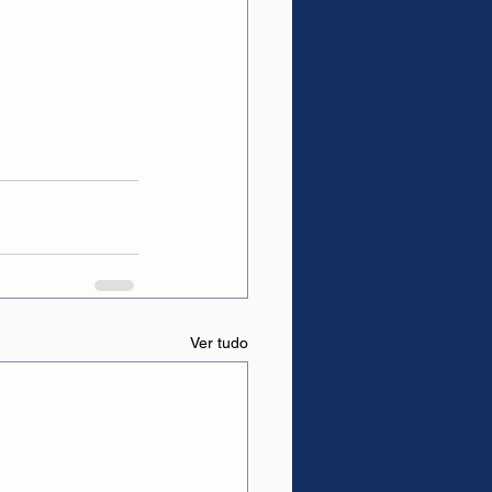
Ver tudo