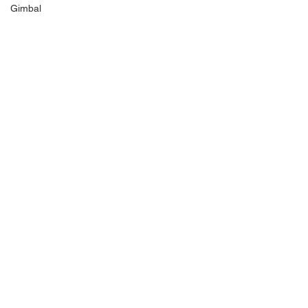
Gimbal