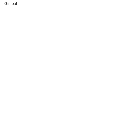
Gimbal