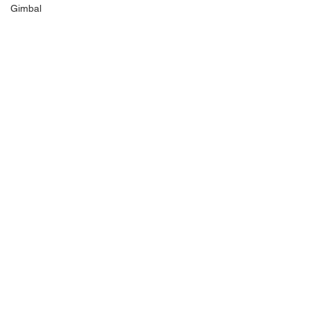
Gimbal