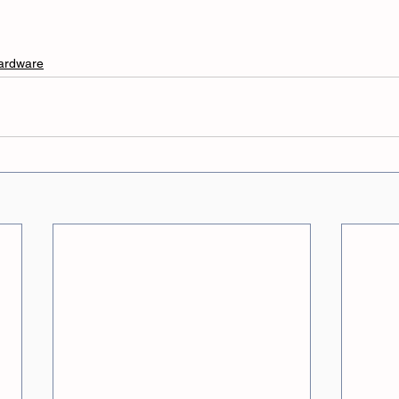
ardware