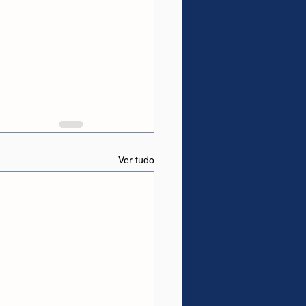
Ver tudo