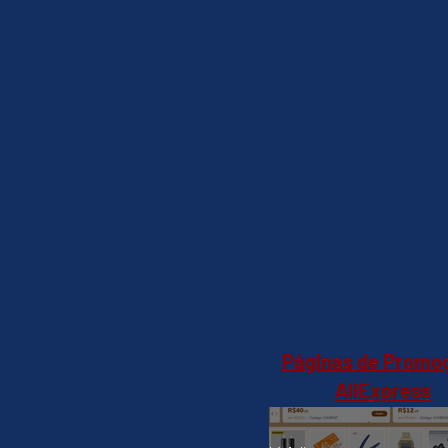
Páginas de Promo
AliExpress