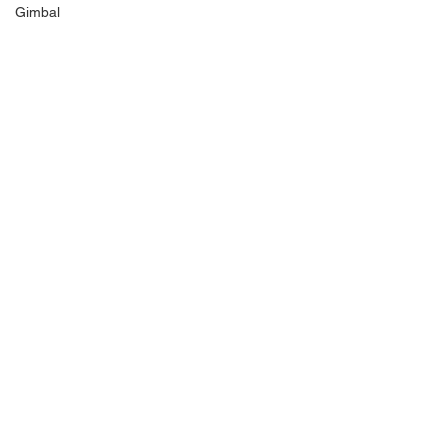
Gimbal