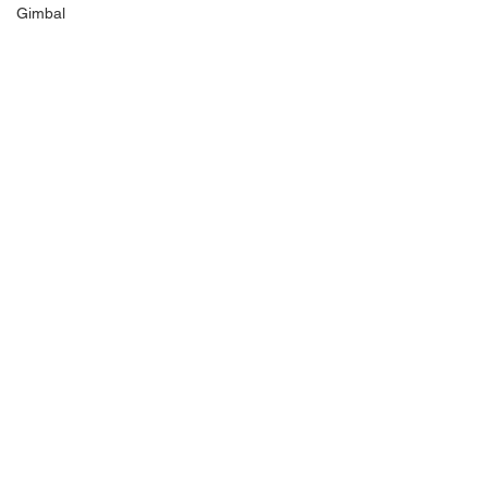
Gimbal