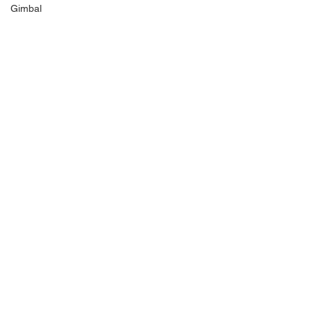
Gimbal