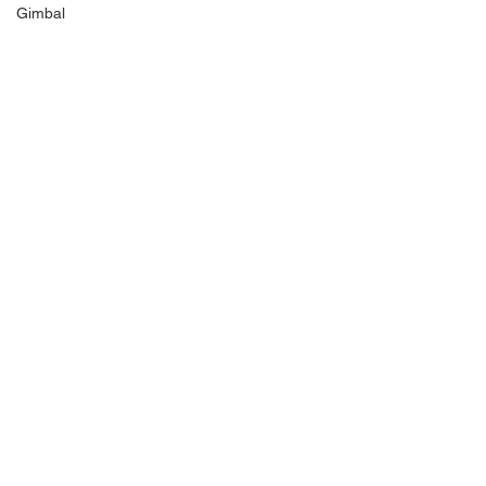
Gimbal