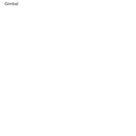
Gimbal