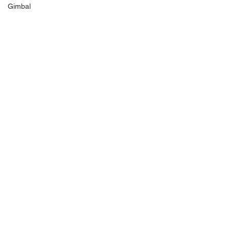
Gimbal