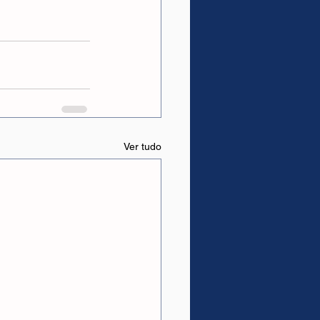
Ver tudo