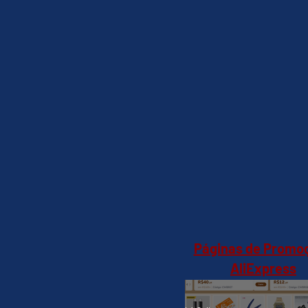
Páginas de Promo
AliExpress