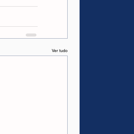
Ver tudo