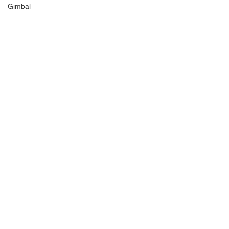
Gimbal