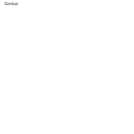
Gimbal