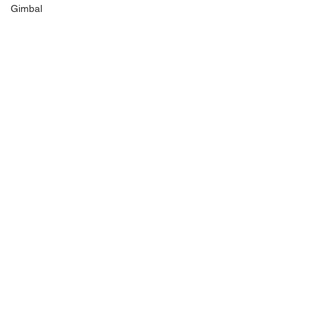
Gimbal